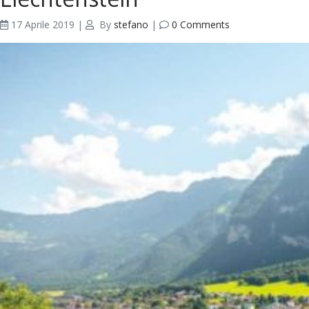
17 Aprile 2019
|
By
stefano
|
0 Comments