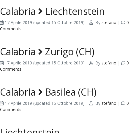
Calabria
Liechtenstein
17 Aprile 2019
(updated 15 Ottobre 2019)
|
By
stefano
|
0
Comments
Calabria
Zurigo (CH)
17 Aprile 2019
(updated 15 Ottobre 2019)
|
By
stefano
|
0
Comments
Calabria
Basilea (CH)
17 Aprile 2019
(updated 15 Ottobre 2019)
|
By
stefano
|
0
Comments
Liechtenstein