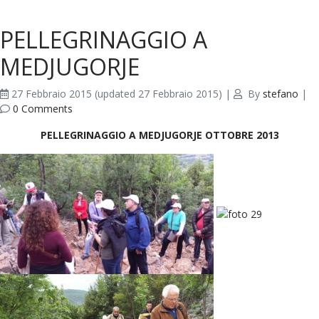
PELLEGRINAGGIO A
MEDJUGORJE
27 Febbraio 2015
(updated 27 Febbraio 2015)
|
By
stefano
|
0 Comments
PELLEGRINAGGIO A MEDJUGORJE OTTOBRE 2013