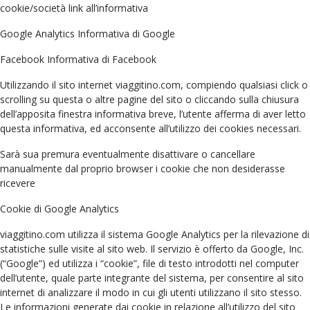
cookie/società link all’informativa
Google Analytics Informativa di Google
Facebook Informativa di Facebook
Utilizzando il sito internet viaggitino.com, compiendo qualsiasi click o
scrolling su questa o altre pagine del sito o cliccando sulla chiusura
dell’apposita finestra informativa breve, l’utente afferma di aver letto
questa informativa, ed acconsente all’utilizzo dei cookies necessari.
Sarà sua premura eventualmente disattivare o cancellare
manualmente dal proprio browser i cookie che non desiderasse
ricevere
Cookie di Google Analytics
viaggitino.com utilizza il sistema Google Analytics per la rilevazione di
statistiche sulle visite al sito web. Il servizio è offerto da Google, Inc.
(“Google”) ed utilizza i “cookie”, file di testo introdotti nel computer
dell’utente, quale parte integrante del sistema, per consentire al sito
internet di analizzare il modo in cui gli utenti utilizzano il sito stesso.
Le informazioni generate dai cookie in relazione all’utilizzo del sito