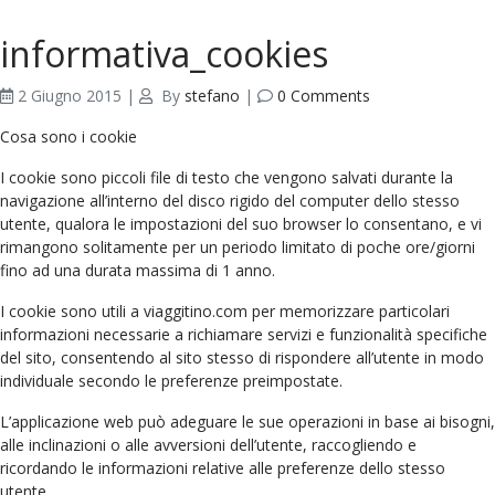
informativa_cookies
2 Giugno 2015
|
By
stefano
|
0 Comments
Cosa sono i cookie
I cookie sono piccoli file di testo che vengono salvati durante la
navigazione all’interno del disco rigido del computer dello stesso
utente, qualora le impostazioni del suo browser lo consentano, e vi
rimangono solitamente per un periodo limitato di poche ore/giorni
fino ad una durata massima di 1 anno.
I cookie sono utili a viaggitino.com per memorizzare particolari
informazioni necessarie a richiamare servizi e funzionalità specifiche
del sito, consentendo al sito stesso di rispondere all’utente in modo
individuale secondo le preferenze preimpostate.
L’applicazione web può adeguare le sue operazioni in base ai bisogni,
alle inclinazioni o alle avversioni dell’utente, raccogliendo e
ricordando le informazioni relative alle preferenze dello stesso
utente.