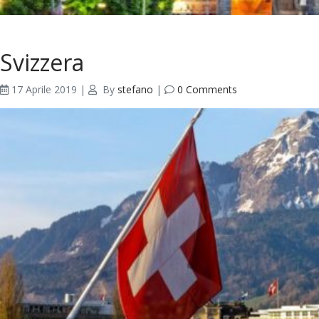
Svizzera
17 Aprile 2019
|
By
stefano
|
0 Comments